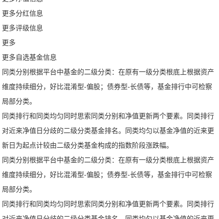
更多分红信息
更多评级信息
更多
更多自选基金信息
同类分别根据平台中基金的二级分类：在原有一级分类根底上根据资产
维度持续细分，好比混淆型-偏股；债券型-长债等，基金排行中可检察
局部分类。
同类排行和同类均匀同时思索同类分别和净值更新两个要素。同类排行
对近来净值日分歧的二级分类基金排名。同类均匀以基金净值的近来更
新日为起点计较由二级分类基金构成的指数阶段涨跌幅。
同类分别根据平台中基金的二级分类：在原有一级分类根底上根据资产
维度持续细分，好比混淆型-偏股；债券型-长债等，基金排行中可检察
局部分类。
同类排行和同类均匀同时思索同类分别和净值更新两个要素。同类排行
对近来净值日分歧的二级分类基金排名。同类均匀以基金净值的近来更