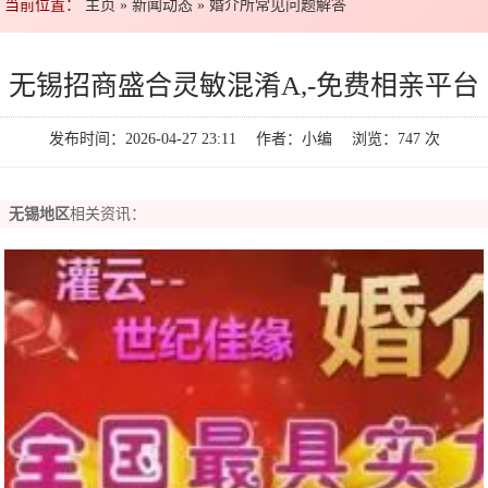
当前位置：
主页
»
新闻动态
»
婚介所常见问题解答
无锡招商盛合灵敏混淆A,-免费相亲平台
发布时间：2026-04-27 23:11 作者：小编 浏览：
747
次
无锡地区
相关资讯：