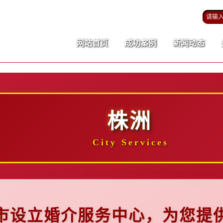
网站首页
成功案例
新闻动态
株洲
City Services
市设立婚介服务中心，为您提