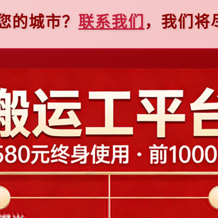
到您的城市？
联系我们
，我们将