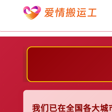
我们已在全国各大城