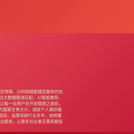
社交领域、以科技赋能婚恋服务的创
过大数据精准匹配、AI智能推荐、
让每一位用户在开启情感之旅前，
力国家生育大计，成就个人美好婚
路径。品牌深耕行业多年，始终聚
业壁垒，让更多创业者无需高额投