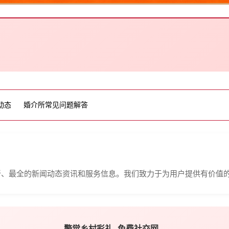
动态
婚介所常见问题解答
新、最全的新闻动态资讯和服务信息。我们致力于为用户提供有价值
警觉乡村彩礼,-免费社交网