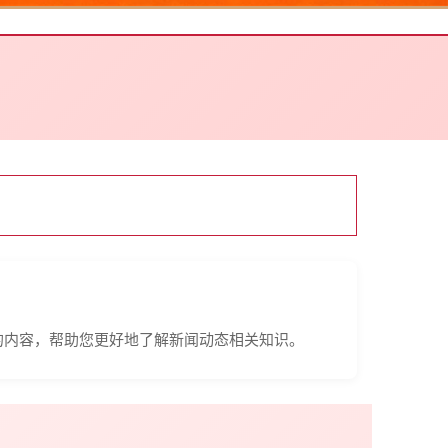
的内容，帮助您更好地了解新闻动态相关知识。