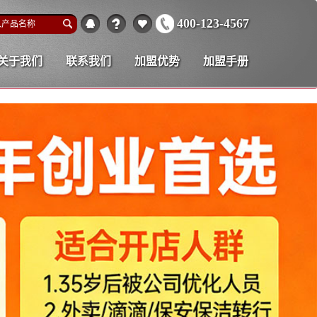
400-123-4567
关于我们
联系我们
加盟优势
加盟手册