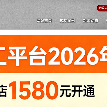
网站首页
成功案例
新闻动态