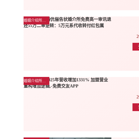
婚姻介绍所公司新闻
2
婚姻介绍所行业动态
2