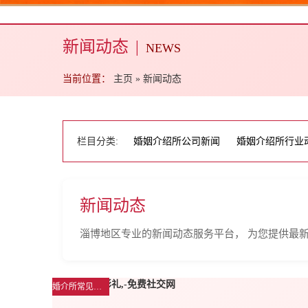
新闻动态
|
NEWS
当前位置：
主页
»
新闻动态
栏目分类:
婚姻介绍所公司新闻
婚姻介绍所行业
新闻动态
淄博地区专业的新闻动态服务平台， 为您提供最
婚介所常见问题解答