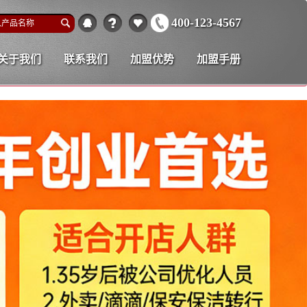
400-123-4567
关于我们
联系我们
加盟优势
加盟手册