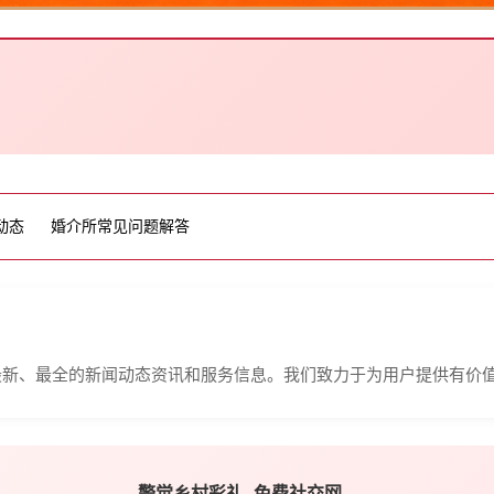
动态
婚介所常见问题解答
最新、最全的新闻动态资讯和服务信息。我们致力于为用户提供有价
警觉乡村彩礼,-免费社交网