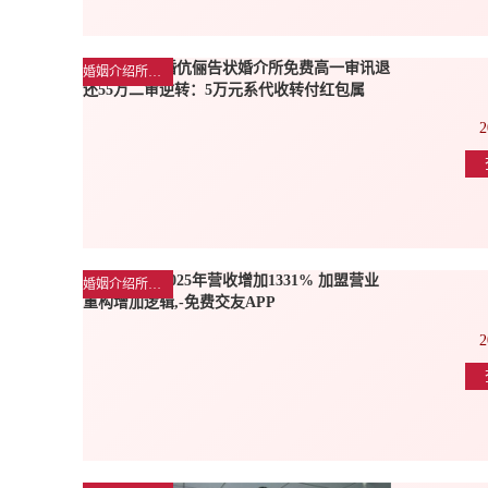
婚姻介绍所公司新闻
2
婚姻介绍所行业动态
2