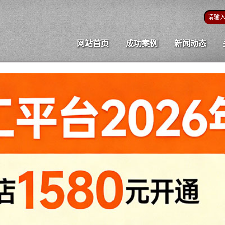
网站首页
成功案例
新闻动态