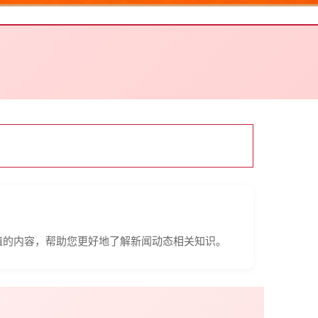
值的内容，帮助您更好地了解新闻动态相关知识。