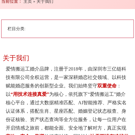
当前位置：
主页
»
关于我们
栏目分类:
关于我们
爱情搬运工婚介品牌，注册于2018年，由深圳市三亿链科
技有限公司全权运营，是一家深耕婚恋社交领域、以科技
赋能婚恋服务的创新型企业。我们始终坚守
双重使命
：
以
“用技术连接真爱”
为核心，依托旗下“爱情搬运工”婚介
核心平台，通过大数据精准匹配、AI智能推荐、严格实名
认证体系，搭配生肖、星座匹配、婚姻登记状态核查、身
份证核验、资产状态查询等全方位服务，让每一位用户在
开启情感之旅前，都能全面、安全地了解对方，真正实现