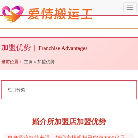
Togg
navi
加盟优势
|
Franchise Advantages
当前位置：
主页
»
加盟优势
栏目分类:
婚介所加盟店加盟优势
单身经济持续升温，婚恋市场规模已突破2000亿元，