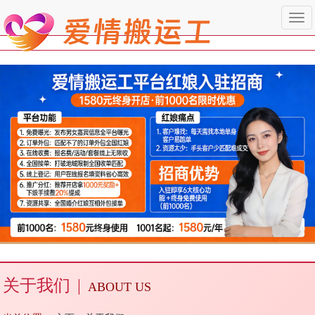
Togg
navi
关于我们
|
ABOUT US