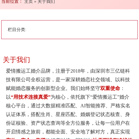
当前位置：
主页
»
关于我们
栏目分类:
关于我们
爱情搬运工婚介品牌，注册于2018年，由深圳市三亿链科
技有限公司全权运营，是一家深耕婚恋社交领域、以科技
赋能婚恋服务的创新型企业。我们始终坚守
双重使命
：
以
“用技术连接真爱”
为核心，依托旗下“爱情搬运工”婚介
核心平台，通过大数据精准匹配、AI智能推荐、严格实名
认证体系，搭配生肖、星座匹配、婚姻登记状态核查、身
份证核验、资产状态查询等全方位服务，让每一位用户在
开启情感之旅前，都能全面、安全地了解对方，真正实现