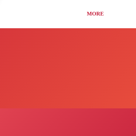
MORE
旅