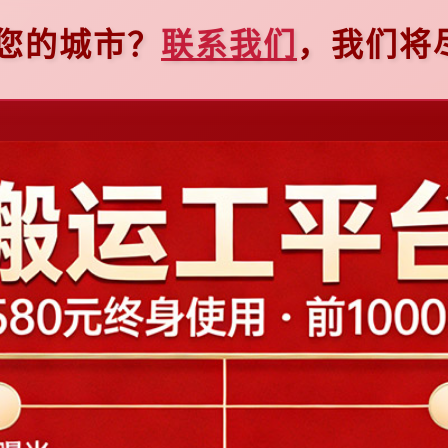
到您的城市？
联系我们
，我们将