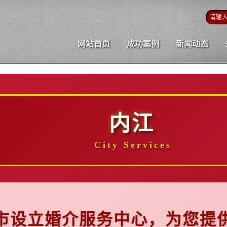
网站首页
成功案例
新闻动态
内江
City Services
市设立婚介服务中心，为您提