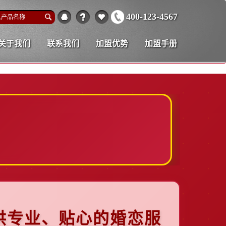
400-123-4567
关于我们
联系我们
加盟优势
加盟手册
供专业、贴心的婚恋服