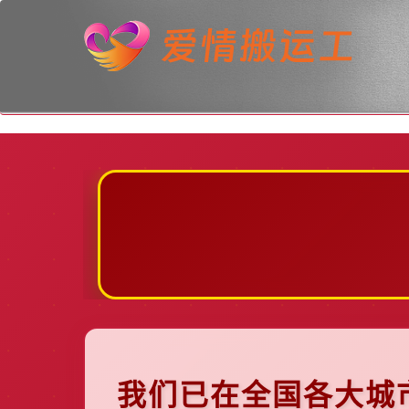
我们已在全国各大城